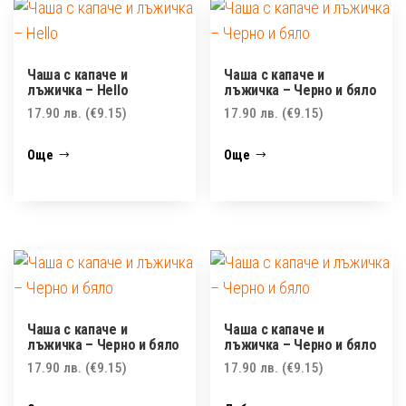
Чаша с капаче и
Чаша с капаче и
лъжичка – Hello
лъжичка – Черно и бяло
17.90
лв.
(€9.15)
17.90
лв.
(€9.15)
Още
Още
Чаша с капаче и
Чаша с капаче и
лъжичка – Черно и бяло
лъжичка – Черно и бяло
17.90
лв.
(€9.15)
17.90
лв.
(€9.15)