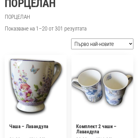
ПОРЦЕЛАН
ПОРЦЕЛАН
Sorted
Показване на 1–20 от 301 резултата
by
latest
Чаша – Лавандула
Комплект 2 чаши –
Лавандула