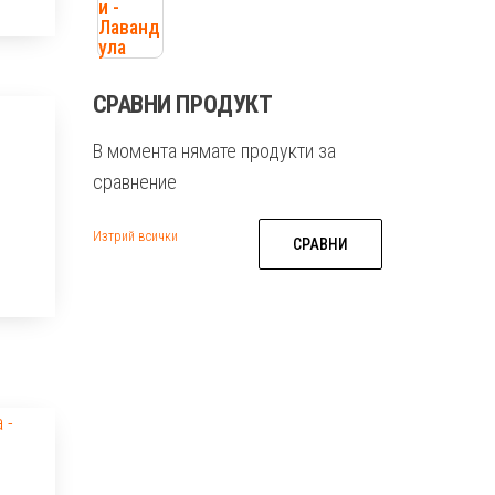
СРАВНИ ПРОДУКТ
В момента нямате продукти за
сравнение
Изтрий всички
СРАВНИ